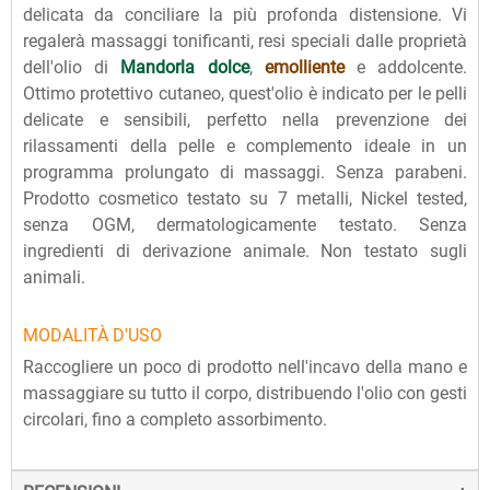
delicata da conciliare la più profonda distensione. Vi
regalerà massaggi tonificanti, resi speciali dalle proprietà
dell'olio di
Mandorla dolce
,
emolliente
e addolcente.
Ottimo protettivo cutaneo, quest'olio è indicato per le pelli
delicate e sensibili, perfetto nella prevenzione dei
rilassamenti della pelle e complemento ideale in un
programma prolungato di massaggi. Senza parabeni.
Prodotto cosmetico testato su 7 metalli, Nickel tested,
senza OGM, dermatologicamente testato. Senza
ingredienti di derivazione animale. Non testato sugli
animali.
MODALITÀ D'USO
Raccogliere un poco di prodotto nell'incavo della mano e
massaggiare su tutto il corpo, distribuendo l'olio con gesti
circolari, fino a completo assorbimento.