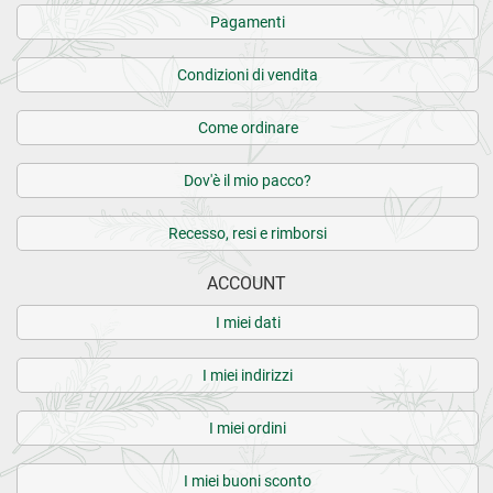
Pagamenti
Condizioni di vendita
Come ordinare
Dov'è il mio pacco?
Recesso, resi e rimborsi
ACCOUNT
I miei dati
I miei indirizzi
I miei ordini
I miei buoni sconto