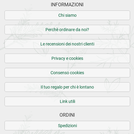
INFORMAZIONI
Chi siamo
Perchè ordinare da noi?
Le recensioni dei nostri clienti
Privacy e cookies
Consenso cookies
Il tuo regalo per chi è lontano
Link utili
ORDINI
Spedizioni