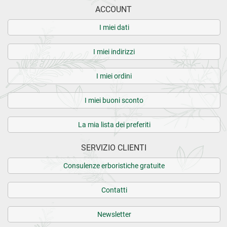
ACCOUNT
I miei dati
I miei indirizzi
I miei ordini
I miei buoni sconto
La mia lista dei preferiti
SERVIZIO CLIENTI
Consulenze erboristiche gratuite
Contatti
Newsletter