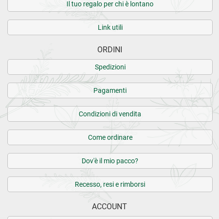
Il tuo regalo per chi è lontano
Link utili
ORDINI
Spedizioni
Pagamenti
Condizioni di vendita
Come ordinare
Dov'è il mio pacco?
Recesso, resi e rimborsi
ACCOUNT