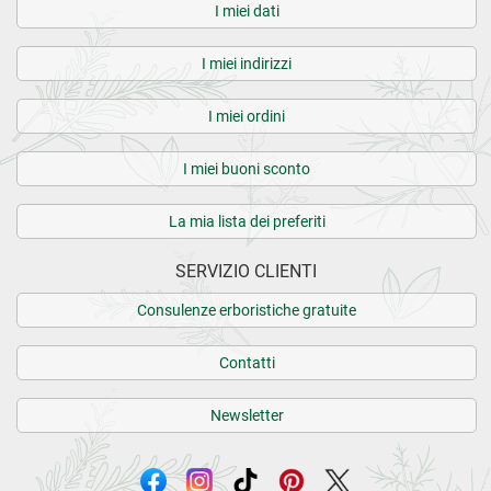
I miei dati
I miei indirizzi
I miei ordini
I miei buoni sconto
La mia lista dei preferiti
SERVIZIO CLIENTI
Consulenze erboristiche gratuite
Contatti
Newsletter