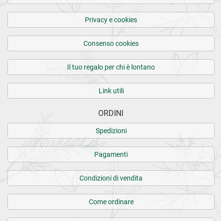
Privacy e cookies
Consenso cookies
Il tuo regalo per chi è lontano
Link utili
ORDINI
Spedizioni
Pagamenti
Condizioni di vendita
Come ordinare