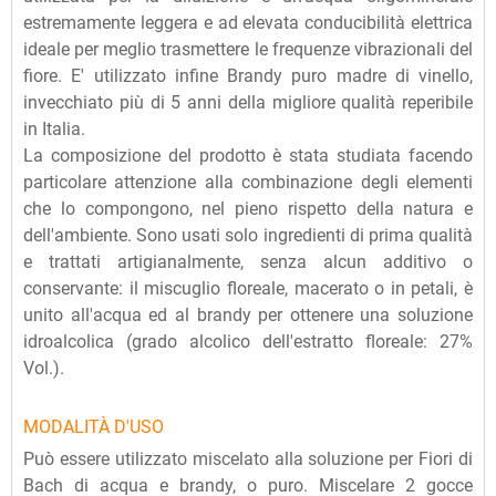
estremamente leggera e ad elevata conducibilità elettrica
ideale per meglio trasmettere le frequenze vibrazionali del
fiore. E' utilizzato infine Brandy puro madre di vinello,
invecchiato più di 5 anni della migliore qualità reperibile
in Italia.
La composizione del prodotto è stata studiata facendo
particolare attenzione alla combinazione degli elementi
che lo compongono, nel pieno rispetto della natura e
dell'ambiente. Sono usati solo ingredienti di prima qualità
e trattati artigianalmente, senza alcun additivo o
conservante: il miscuglio floreale, macerato o in petali, è
unito all'acqua ed al brandy per ottenere una soluzione
idroalcolica (grado alcolico dell'estratto floreale: 27%
Vol.).
MODALITÀ D'USO
Può essere utilizzato miscelato alla soluzione per Fiori di
Bach di acqua e brandy, o puro. Miscelare 2 gocce