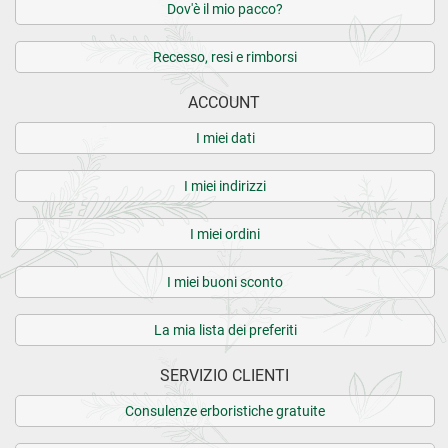
Dov'è il mio pacco?
Recesso, resi e rimborsi
ACCOUNT
I miei dati
I miei indirizzi
I miei ordini
I miei buoni sconto
La mia lista dei preferiti
SERVIZIO CLIENTI
Consulenze erboristiche gratuite