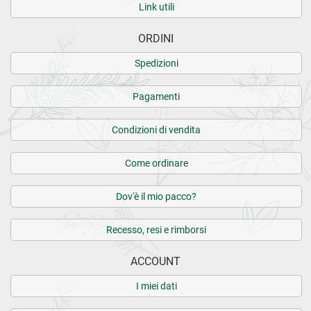
Link utili
ORDINI
Spedizioni
Pagamenti
Condizioni di vendita
Come ordinare
Dov'è il mio pacco?
Recesso, resi e rimborsi
ACCOUNT
I miei dati