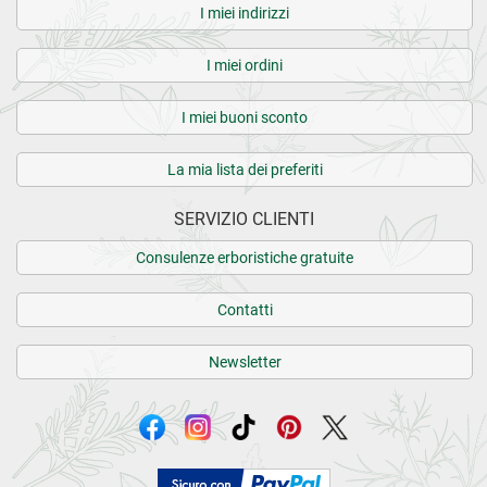
I miei indirizzi
I miei ordini
I miei buoni sconto
La mia lista dei preferiti
SERVIZIO CLIENTI
Consulenze erboristiche gratuite
Contatti
Newsletter