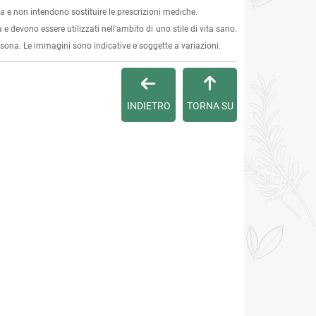
 e non intendono sostituire le prescrizioni mediche.
 e devono essere utilizzati nell'ambito di uno stile di vita sano.
ersona. Le immagini sono indicative e soggette a variazioni.
INDIETRO
TORNA SU