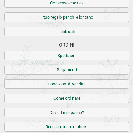
Consenso cookies
Il tuo regalo per chi è lontano
Link utili
ORDINI
Spedizioni
Pagamenti
Condizioni di vendita
Come ordinare
Dov'è il mio pacco?
Recesso, resi e rimborsi