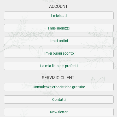
ACCOUNT
I miei dati
I miei indirizzi
I miei ordini
I miei buoni sconto
La mia lista dei preferiti
SERVIZIO CLIENTI
Consulenze erboristiche gratuite
Contatti
Newsletter