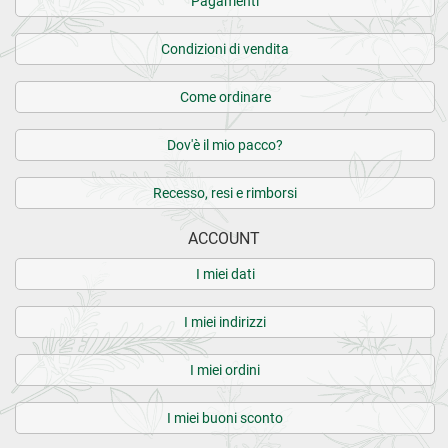
Pagamenti
Condizioni di vendita
Come ordinare
Dov'è il mio pacco?
Recesso, resi e rimborsi
ACCOUNT
I miei dati
I miei indirizzi
I miei ordini
I miei buoni sconto