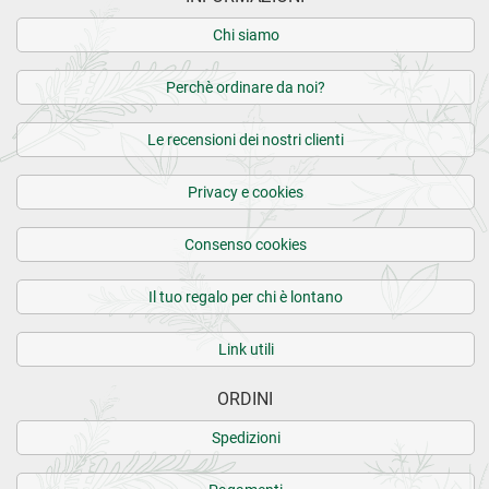
Chi siamo
Perchè ordinare da noi?
Le recensioni dei nostri clienti
Privacy e cookies
Consenso cookies
Il tuo regalo per chi è lontano
Link utili
ORDINI
Spedizioni