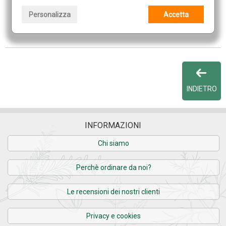
E-mail
Personalizza
Accetta
INDIETRO
INFORMAZIONI
Chi siamo
Perchè ordinare da noi?
Le recensioni dei nostri clienti
Privacy e cookies