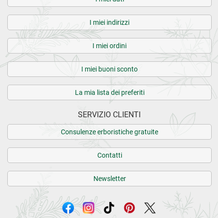
I miei indirizzi
I miei ordini
I miei buoni sconto
La mia lista dei preferiti
SERVIZIO CLIENTI
Consulenze erboristiche gratuite
Contatti
Newsletter