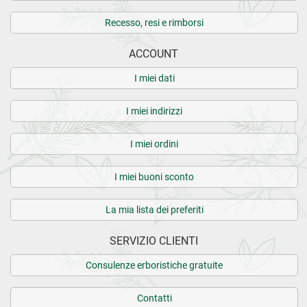
Recesso, resi e rimborsi
ACCOUNT
I miei dati
I miei indirizzi
I miei ordini
I miei buoni sconto
La mia lista dei preferiti
SERVIZIO CLIENTI
Consulenze erboristiche gratuite
Contatti