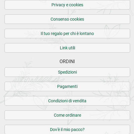
Privacy e cookies
Consenso cookies
Il tuo regalo per chi è lontano
Link utili
ORDINI
Spedizioni
Pagamenti
Condizioni di vendita
Come ordinare
Dov'è il mio pacco?