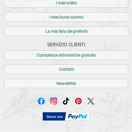
I miei ordini
I miei buoni sconto
La mia lista dei preferiti
SERVIZIO CLIENTI
Consulenze erboristiche gratuite
Contatti
Newsletter