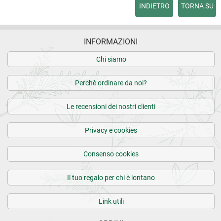
INDIETRO
TORNA SU
INFORMAZIONI
Chi siamo
Perchè ordinare da noi?
Le recensioni dei nostri clienti
Privacy e cookies
Consenso cookies
Il tuo regalo per chi è lontano
Link utili