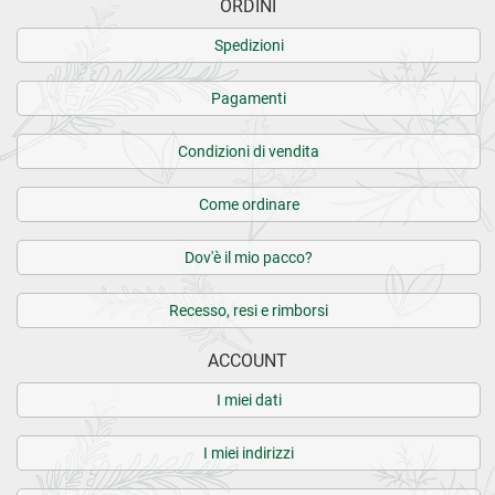
ORDINI
Spedizioni
Pagamenti
Condizioni di vendita
Come ordinare
Dov'è il mio pacco?
Recesso, resi e rimborsi
ACCOUNT
I miei dati
I miei indirizzi