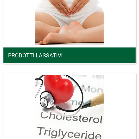
PRODOTTI LASSATIVI