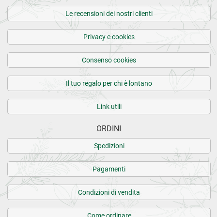
Le recensioni dei nostri clienti
Privacy e cookies
Consenso cookies
Il tuo regalo per chi è lontano
Link utili
ORDINI
Spedizioni
Pagamenti
Condizioni di vendita
Come ordinare