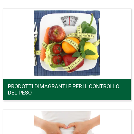
PRODOTTI DIMAGRANTI E PER IL CONTROLLO
DEL PESO