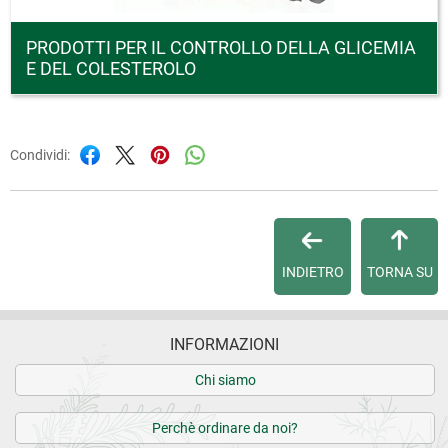
PRODOTTI PER IL CONTROLLO DELLA GLICEMIA
E DEL COLESTEROLO
Condividi:
INDIETRO
TORNA SU
INFORMAZIONI
Chi siamo
Perchè ordinare da noi?