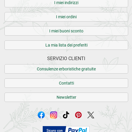
I miei indirizzi
I miei ordini
I miei buoni sconto
La mia lista dei preferiti
SERVIZIO CLIENTI
Consulenze erboristiche gratuite
Contatti
Newsletter