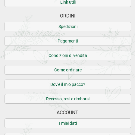
Link utili
ORDINI
Spedizioni
Pagamenti
Condizioni di vendita
Come ordinare
Dov'è il mio pacco?
Recesso, resi e rimborsi
ACCOUNT
I miei dati