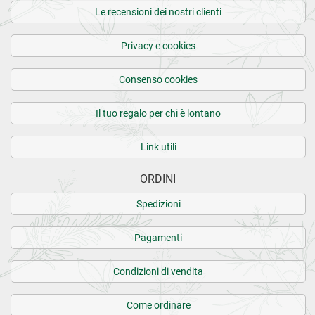
Le recensioni dei nostri clienti
Privacy e cookies
Consenso cookies
Il tuo regalo per chi è lontano
Link utili
ORDINI
Spedizioni
Pagamenti
Condizioni di vendita
Come ordinare