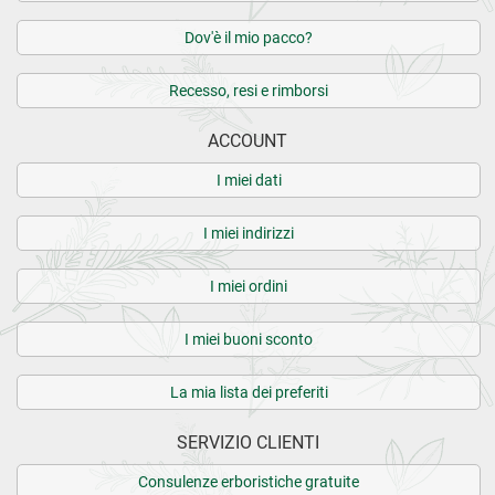
Dov'è il mio pacco?
Recesso, resi e rimborsi
ACCOUNT
I miei dati
I miei indirizzi
I miei ordini
I miei buoni sconto
La mia lista dei preferiti
SERVIZIO CLIENTI
Consulenze erboristiche gratuite