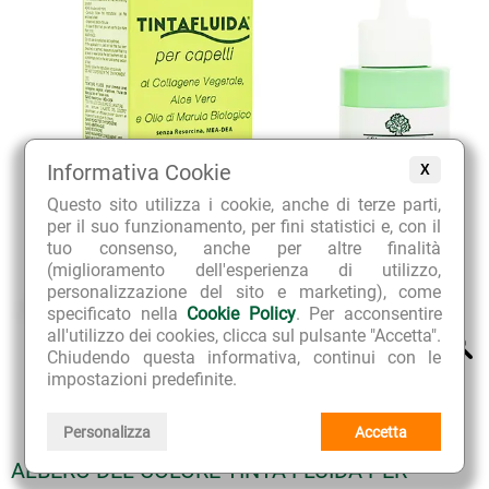
Informativa Cookie
X
Questo sito utilizza i cookie, anche di terze parti,
per il suo funzionamento, per fini statistici e, con il
tuo consenso, anche per altre finalità
(miglioramento dell'esperienza di utilizzo,
personalizzazione del sito e marketing), come
specificato nella
Cookie Policy
. Per acconsentire
all'utilizzo dei cookies, clicca sul pulsante "Accetta".
Chiudendo questa informativa, continui con le
impostazioni predefinite.
Personalizza
Accetta
ALBERO DEL COLORE TINTA FLUIDA PER