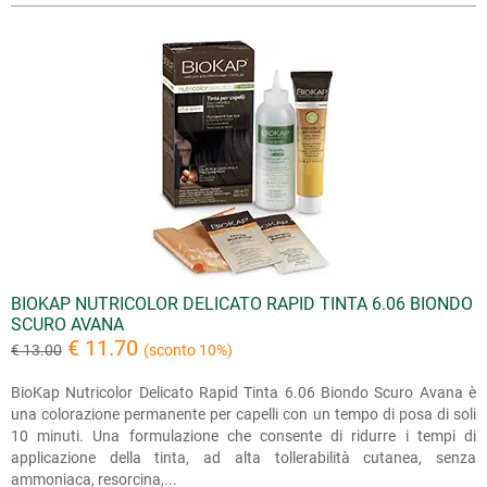
BIOKAP NUTRICOLOR DELICATO RAPID TINTA 6.06 BIONDO
SCURO AVANA
€ 11.70
€ 13.00
(sconto 10%)
BioKap Nutricolor Delicato Rapid Tinta 6.06 Biondo Scuro Avana è
una colorazione permanente per capelli con un tempo di posa di soli
10 minuti. Una formulazione che consente di ridurre i tempi di
applicazione della tinta, ad alta tollerabilità cutanea, senza
ammoniaca, resorcina,...