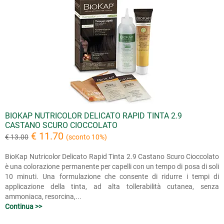
BIOKAP NUTRICOLOR DELICATO RAPID TINTA 2.9
CASTANO SCURO CIOCCOLATO
€ 11.70
€ 13.00
(sconto 10%)
BioKap Nutricolor Delicato Rapid Tinta 2.9 Castano Scuro Cioccolato
è una colorazione permanente per capelli con un tempo di posa di soli
10 minuti. Una formulazione che consente di ridurre i tempi di
applicazione della tinta, ad alta tollerabilità cutanea, senza
ammoniaca, resorcina,...
Continua >>