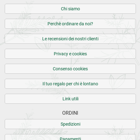
Chi siamo
Perchè ordinare da noi?
Le recensioni dei nostri clienti
Privacy e cookies
Consenso cookies
Il tuo regalo per chi è lontano
Link utili
ORDINI
Spedizioni
Pagamenti