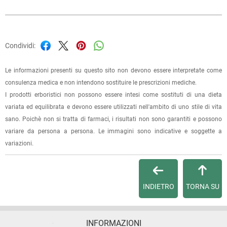
Condividi:
Le informazioni presenti su questo sito non devono essere interpretate come
consulenza medica e non intendono sostituire le prescrizioni mediche.
I prodotti erboristici non possono essere intesi come sostituti di una dieta
variata ed equilibrata e devono essere utilizzati nell'ambito di uno stile di vita
sano. Poichè non si tratta di farmaci, i risultati non sono garantiti e possono
variare da persona a persona. Le immagini sono indicative e soggette a
variazioni.
INDIETRO
TORNA SU
INFORMAZIONI