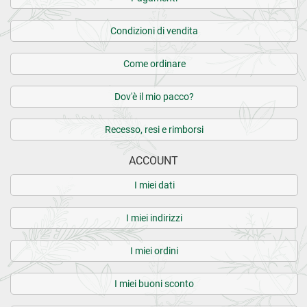
Condizioni di vendita
Come ordinare
Dov'è il mio pacco?
Recesso, resi e rimborsi
ACCOUNT
I miei dati
I miei indirizzi
I miei ordini
I miei buoni sconto