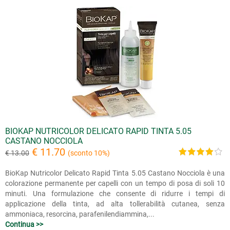
BIOKAP NUTRICOLOR DELICATO RAPID TINTA 5.05
CASTANO NOCCIOLA
€ 11.70
€ 13.00
(sconto 10%)
BioKap Nutricolor Delicato Rapid Tinta 5.05 Castano Nocciola è una
colorazione permanente per capelli con un tempo di posa di soli 10
minuti. Una formulazione che consente di ridurre i tempi di
applicazione della tinta, ad alta tollerabilità cutanea, senza
ammoniaca, resorcina, parafenilendiammina,...
Continua >>