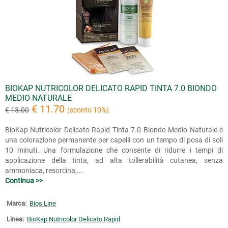
BIOKAP NUTRICOLOR DELICATO RAPID TINTA 7.0 BIONDO
MEDIO NATURALE
€ 11.70
€ 13.00
(sconto 10%)
BioKap Nutricolor Delicato Rapid Tinta 7.0 Biondo Medio Naturale è
una colorazione permanente per capelli con un tempo di posa di soli
10 minuti. Una formulazione che consente di ridurre i tempi di
applicazione della tinta, ad alta tollerabilità cutanea, senza
ammoniaca, resorcina,...
Continua >>
Marca:
Bios Line
Linea:
BioKap Nutricolor Delicato Rapid